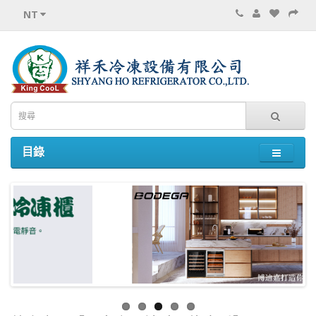
NT
目錄