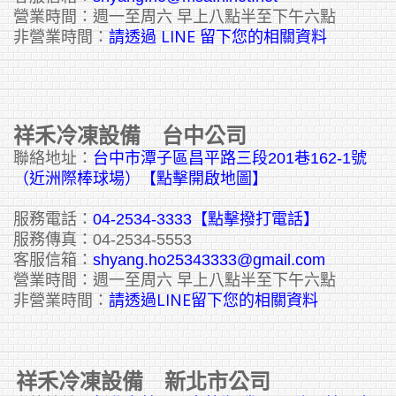
營業時間：週一至周六 早上八點半至下午六點
請透過 LINE 留下您的相關資料
非營業時間：
祥禾冷凍設備 台中公司
聯絡地址：
台中市潭子區昌平路三段201巷162-1號
（近洲際棒球場）【點擊開啟地圖】
服務電話：
04-2534-3333
【點擊撥打電話】
服務傳真：04-2534-5553
客服信箱：
shyang.ho25343333@gmail.com
營業時間：週一至周六 早上八點半至下午六點
請透過LINE留下您的相關資料
非營業時間：
祥禾冷凍設備 新北市公司